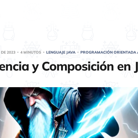
. DE 2023
4 MINUTOS
LENGUAJE JAVA
PROGRAMACIÓN ORIENTADA 
encia y Composición en 