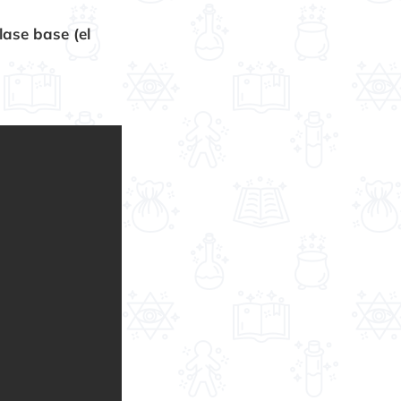
lase base (el